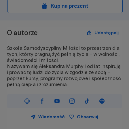
Kup na prezent
O autorze
Udostępnij
Szkoła Samodyscypliny Miłości to przestrzeń dla
tych, którzy pragną żyć pełnią życia – w wolności,
świadomości i miłości.
Nazywam się Aleksandra Murphy i od lat inspiruję
i prowadzę ludzi do życia w zgodzie ze sobą –
poprzez kursy, programy rozwojowe i społeczność
pełną ciepła i zrozumienia.
Wiadomość
Obserwuj