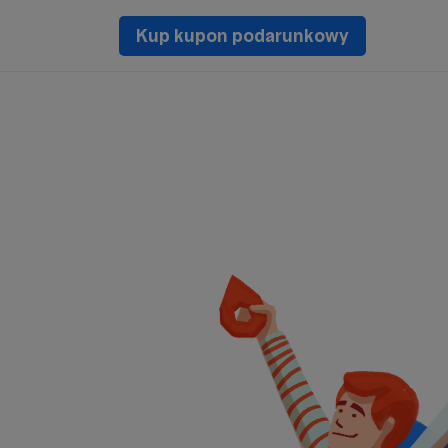
Kup kupon podarunkowy