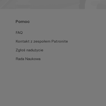
Pomoc
FAQ
Kontakt z zespołem Patronite
Zgłoś nadużycie
Rada Naukowa