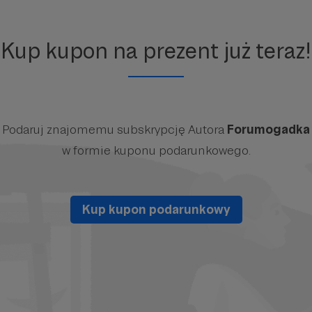
Kup kupon na prezent już teraz!
Podaruj znajomemu subskrypcję Autora
Forumogadka
w formie kuponu podarunkowego.
Kup kupon podarunkowy