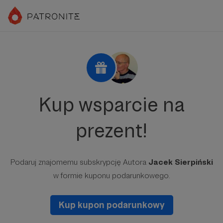
Kup wsparcie na
prezent!
Podaruj znajomemu subskrypcję Autora
Jacek Sierpiński
w formie kuponu podarunkowego.
Kup kupon podarunkowy