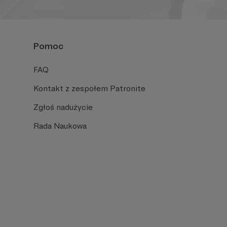
Pomoc
FAQ
Kontakt z zespołem Patronite
Zgłoś nadużycie
Rada Naukowa