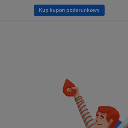
Kup kupon podarunkowy