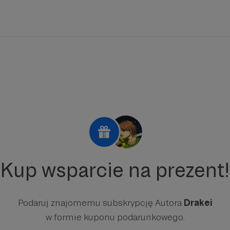
Kup wsparcie na prezent!
Podaruj znajomemu subskrypcję Autora
Drakei
w formie kuponu podarunkowego.