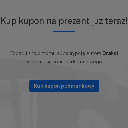
Kup kupon na prezent już teraz!
Podaruj znajomemu subskrypcję Autora
Drakei
w formie kuponu podarunkowego.
Kup kupon podarunkowy