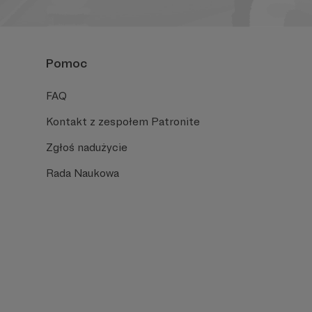
Pomoc
FAQ
Kontakt z zespołem Patronite
Zgłoś nadużycie
Rada Naukowa