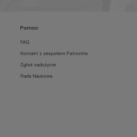
Pomoc
FAQ
Kontakt z zespołem Patronite
Zgłoś nadużycie
Rada Naukowa