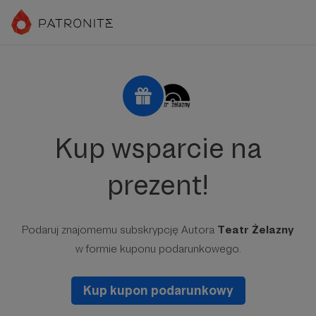
Kup wsparcie na
prezent!
Podaruj znajomemu subskrypcję Autora
Teatr Żelazny
w formie kuponu podarunkowego.
Kup kupon podarunkowy