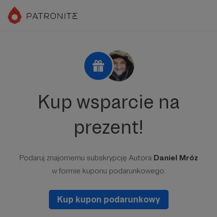
Kup wsparcie na
prezent!
Podaruj znajomemu subskrypcję Autora
Daniel Mróz
w formie kuponu podarunkowego.
Kup kupon podarunkowy