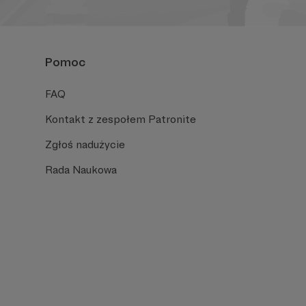
Pomoc
FAQ
Kontakt z zespołem Patronite
Zgłoś nadużycie
Rada Naukowa