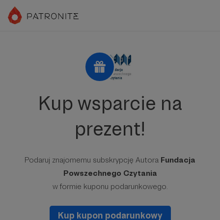
Kup wsparcie na
prezent!
Podaruj znajomemu subskrypcję Autora
Fundacja
Powszechnego Czytania
w formie kuponu podarunkowego.
Kup kupon podarunkowy