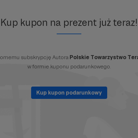
Kup kupon na prezent już teraz!
ajomemu subskrypcję Autora
Polskie Towarzystwo Ter
w formie kuponu podarunkowego.
Kup kupon podarunkowy