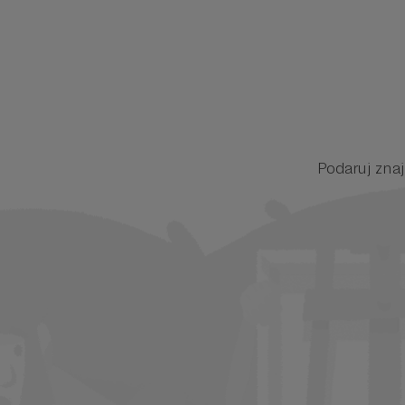
Podaruj zn