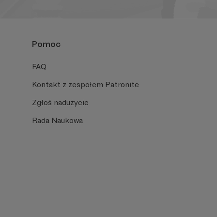
Pomoc
FAQ
Kontakt z zespołem Patronite
Zgłoś nadużycie
Rada Naukowa