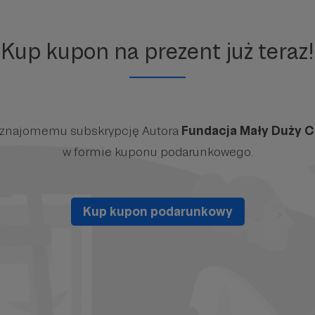
Kup kupon na prezent już teraz!
 znajomemu subskrypcję Autora
Fundacja Mały Duży C
w formie kuponu podarunkowego.
Kup kupon podarunkowy