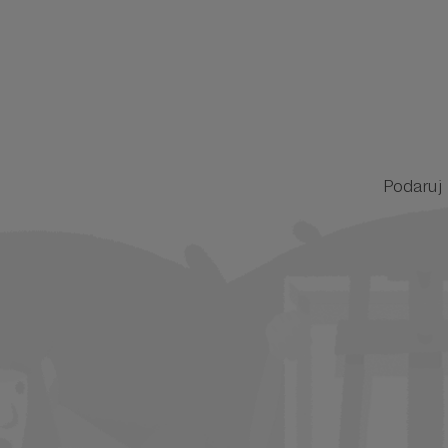
Podaruj