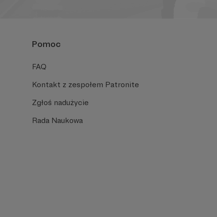
Pomoc
FAQ
Kontakt z zespołem Patronite
Zgłoś nadużycie
Rada Naukowa