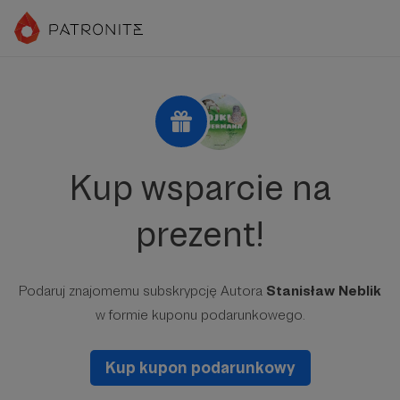
Kup wsparcie na
prezent!
Podaruj znajomemu subskrypcję Autora
Stanisław Neblik
w formie kuponu podarunkowego.
Kup kupon podarunkowy