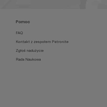
Pomoc
FAQ
Kontakt z zespołem Patronite
Zgłoś nadużycie
Rada Naukowa