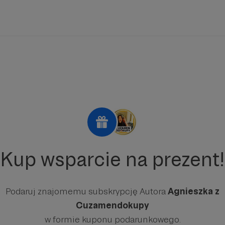
Kup wsparcie na prezent!
Podaruj znajomemu subskrypcję Autora
Agnieszka z
Cuzamendokupy
w formie kuponu podarunkowego.