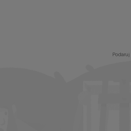
Podaruj