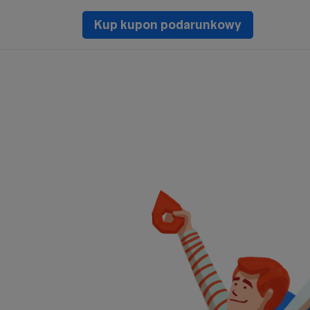
Kup kupon podarunkowy