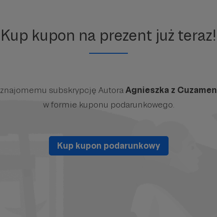
Kup kupon na prezent już teraz!
 znajomemu subskrypcję Autora
Agnieszka z Cuzame
w formie kuponu podarunkowego.
Kup kupon podarunkowy