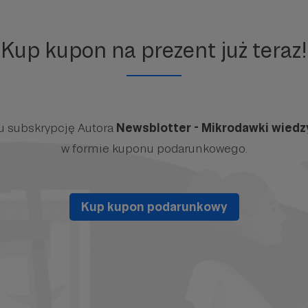
Kup kupon na prezent już teraz!
 subskrypcję Autora
Newsblotter - Mikrodawki wiedz
w formie kuponu podarunkowego.
Kup kupon podarunkowy