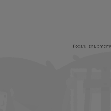
Podaruj znajomemu