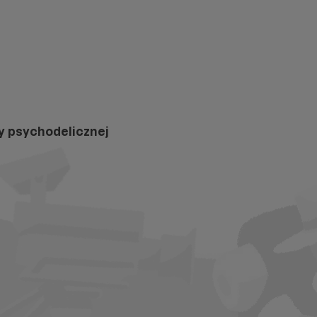
y psychodelicznej