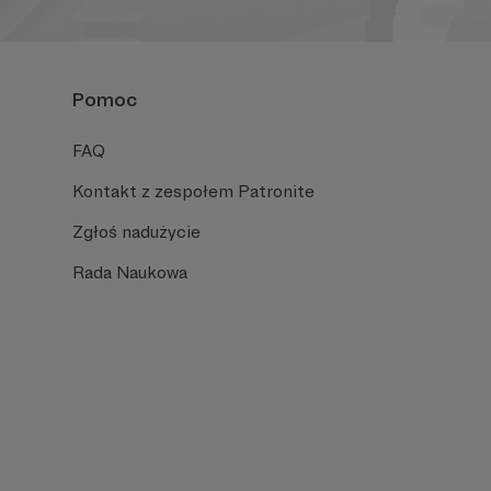
Pomoc
FAQ
Kontakt z zespołem Patronite
Zgłoś nadużycie
Rada Naukowa