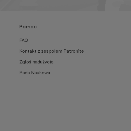
Pomoc
FAQ
Kontakt z zespołem Patronite
Zgłoś nadużycie
Rada Naukowa