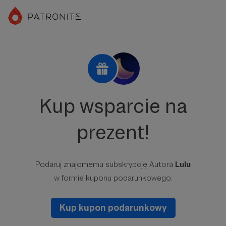
Kup wsparcie na
prezent!
Podaruj znajomemu subskrypcję Autora
Lulu
w formie kuponu podarunkowego.
Kup kupon podarunkowy