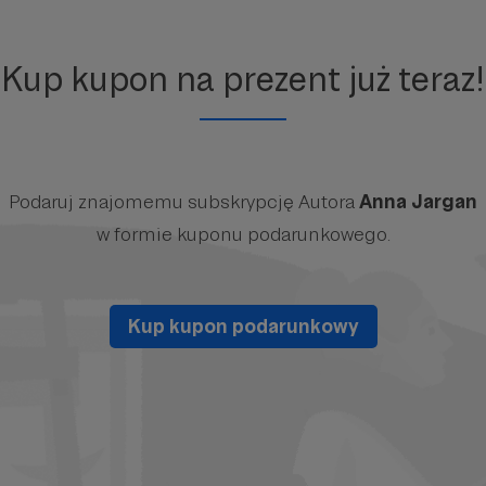
Kup kupon na prezent już teraz!
Podaruj znajomemu subskrypcję Autora
Anna Jargan
w formie kuponu podarunkowego.
Kup kupon podarunkowy