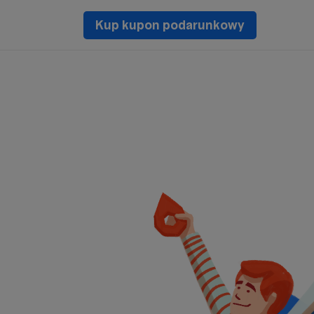
Kup kupon podarunkowy