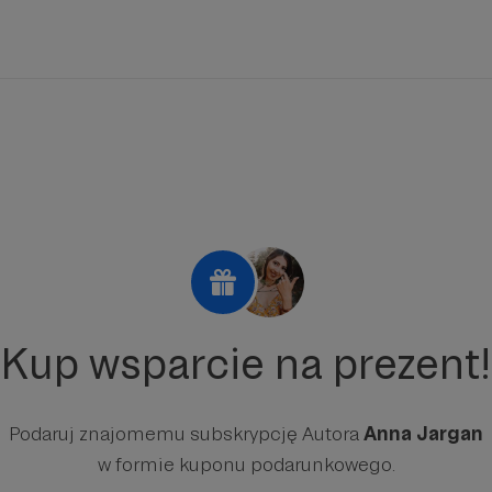
Kup wsparcie na prezent!
Podaruj znajomemu subskrypcję Autora
Anna Jargan
w formie kuponu podarunkowego.