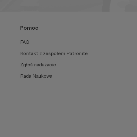
Pomoc
FAQ
Kontakt z zespołem Patronite
Zgłoś nadużycie
Rada Naukowa