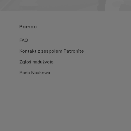
Pomoc
FAQ
Kontakt z zespołem Patronite
Zgłoś nadużycie
Rada Naukowa