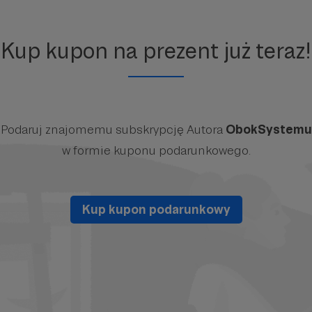
Kup kupon na prezent już teraz!
Podaruj znajomemu subskrypcję Autora
ObokSystemu
w formie kuponu podarunkowego.
Kup kupon podarunkowy