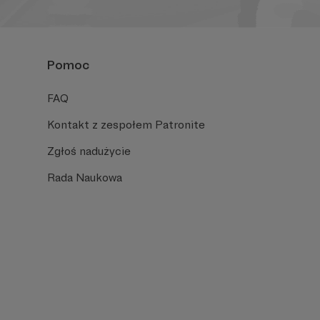
Pomoc
FAQ
Kontakt z zespołem Patronite
Zgłoś nadużycie
Rada Naukowa