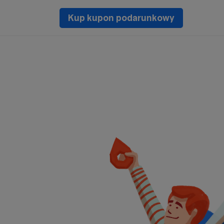
Kup kupon podarunkowy