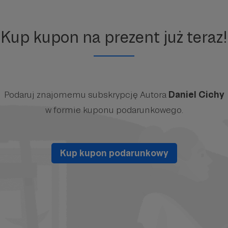
Kup kupon na prezent już teraz!
Podaruj znajomemu subskrypcję Autora
Daniel Cichy
w formie kuponu podarunkowego.
Kup kupon podarunkowy