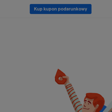
Kup kupon podarunkowy