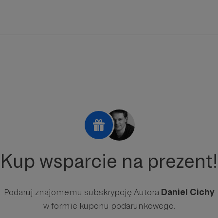
Kup wsparcie na prezent!
Podaruj znajomemu subskrypcję Autora
Daniel Cichy
w formie kuponu podarunkowego.