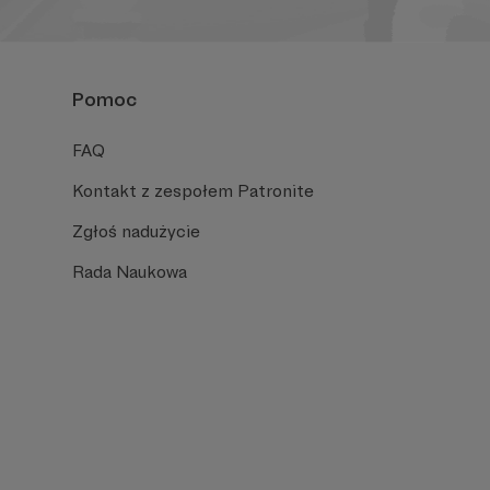
Pomoc
FAQ
Kontakt z zespołem Patronite
Zgłoś nadużycie
Rada Naukowa