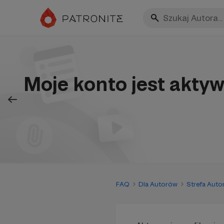
Moje konto jest akty
FAQ
Dla Autorów
Strefa Autor