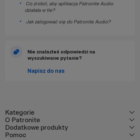
Co zrobić, aby aplikacja Patronite Audio
działała w tle?
Jak zalogować się do Patronite Audio?
Nie znalazłeś odpowiedzi na
wyszukiwane pytanie?
Napisz do nas
Kategorie
O Patronite
Dodatkowe produkty
Pomoc