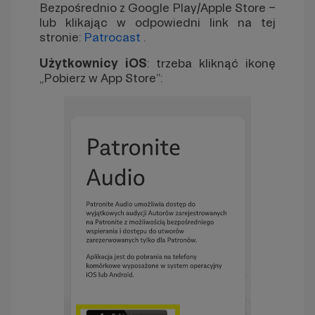
Bezpośrednio z Google Play/Apple Store –
lub klikając w odpowiedni link na tej
stronie:
Patrocast
.
Użytkownicy iOS
: trzeba kliknąć ikonę
„Pobierz w App Store”: