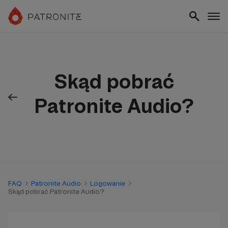
Skąd pobrać
Patronite Audio?
FAQ
Patronite Audio
Logowanie
Skąd pobrać Patronite Audio?