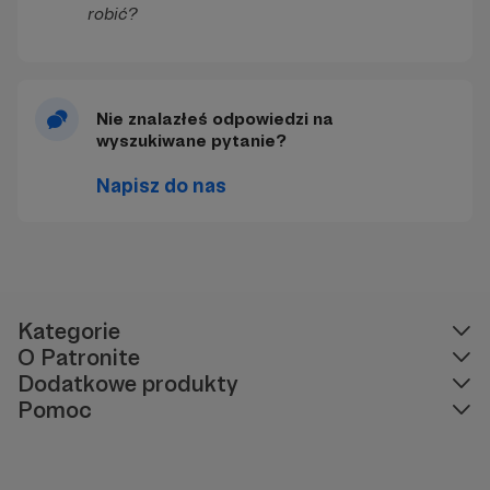
robić?
Nie znalazłeś odpowiedzi na
wyszukiwane pytanie?
Napisz do nas
Kategorie
O Patronite
Dodatkowe produkty
Pomoc