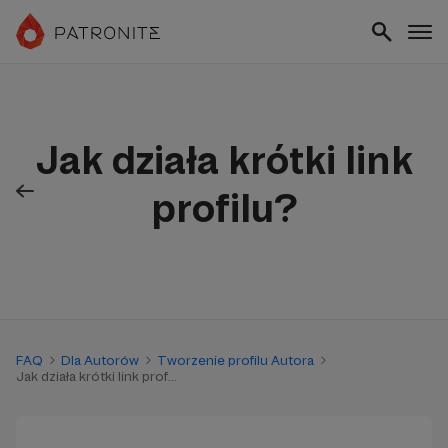
Jak działa krótki link
profilu?
FAQ
Dla Autorów
Tworzenie profilu Autora
Jak działa krótki link prof...