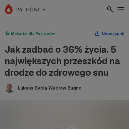
Materiał dla Patronów
Udostępnij
Jak zadbać o 36% życia. 5
największych przeszkód na
drodze do zdrowego snu
Luksus Bycia Wacław Bugno