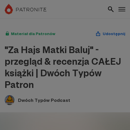
Materiał dla Patronów
Udostępnij
"Za Hajs Matki Baluj" -
przegląd & recenzja CAŁEJ
książki | Dwóch Typów
Patron
Dwóch Typów Podcast