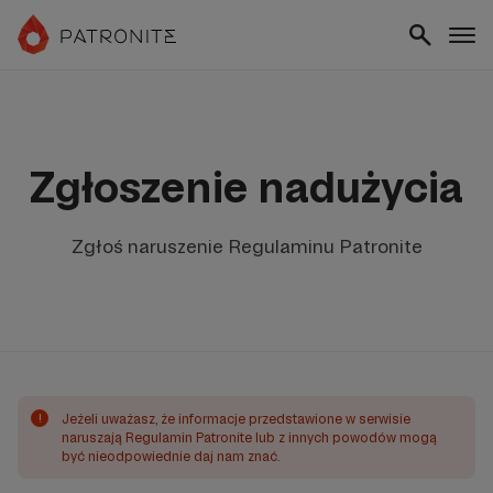
Zgłoszenie nadużycia
Zgłoś naruszenie Regulaminu Patronite
!
Jeżeli uważasz, że informacje przedstawione w serwisie
naruszają Regulamin Patronite lub z innych powodów mogą
być nieodpowiednie daj nam znać.