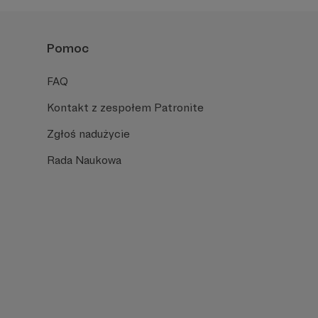
Pomoc
FAQ
Kontakt z zespołem Patronite
Zgłoś nadużycie
Rada Naukowa