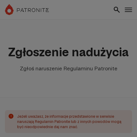
Zgłoszenie nadużycia
Zgłoś naruszenie Regulaminu Patronite
!
Jeżeli uważasz, że informacje przedstawione w serwisie
naruszają Regulamin Patronite lub z innych powodów mogą
być nieodpowiednie daj nam znać.