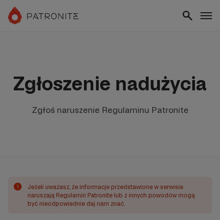
Zgłoszenie nadużycia
Zgłoś naruszenie Regulaminu Patronite
!
Jeżeli uważasz, że informacje przedstawione w serwisie
naruszają Regulamin Patronite lub z innych powodów mogą
być nieodpowiednie daj nam znać.