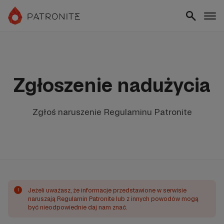
Zgłoszenie nadużycia
Zgłoś naruszenie Regulaminu Patronite
!
Jeżeli uważasz, że informacje przedstawione w serwisie
naruszają Regulamin Patronite lub z innych powodów mogą
być nieodpowiednie daj nam znać.