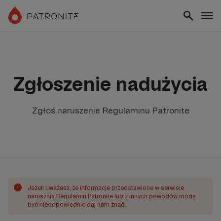
Zgłoszenie nadużycia
Zgłoś naruszenie Regulaminu Patronite
!
Jeżeli uważasz, że informacje przedstawione w serwisie
naruszają Regulamin Patronite lub z innych powodów mogą
być nieodpowiednie daj nam znać.