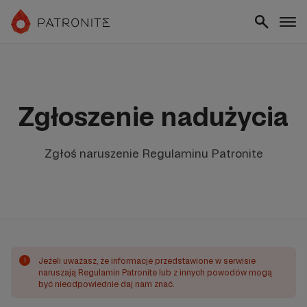
Zgłoszenie nadużycia
Zgłoś naruszenie Regulaminu Patronite
!
Jeżeli uważasz, że informacje przedstawione w serwisie
naruszają Regulamin Patronite lub z innych powodów mogą
być nieodpowiednie daj nam znać.