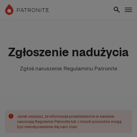
Zgłoszenie nadużycia
Zgłoś naruszenie Regulaminu Patronite
!
Jeżeli uważasz, że informacje przedstawione w serwisie
naruszają Regulamin Patronite lub z innych powodów mogą
być nieodpowiednie daj nam znać.