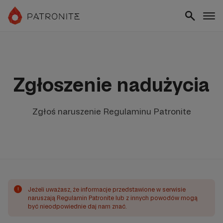
Zgłoszenie nadużycia
Zgłoś naruszenie Regulaminu Patronite
!
Jeżeli uważasz, że informacje przedstawione w serwisie
naruszają Regulamin Patronite lub z innych powodów mogą
być nieodpowiednie daj nam znać.