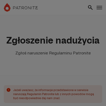
Zgłoszenie nadużycia
Zgłoś naruszenie Regulaminu Patronite
!
Jeżeli uważasz, że informacje przedstawione w serwisie
naruszają Regulamin Patronite lub z innych powodów mogą
być nieodpowiednie daj nam znać.