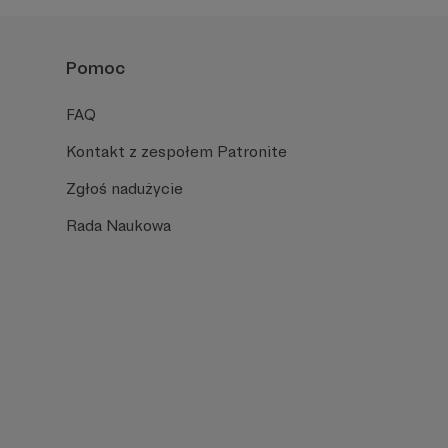
Pomoc
FAQ
Kontakt z zespołem Patronite
Zgłoś nadużycie
Rada Naukowa