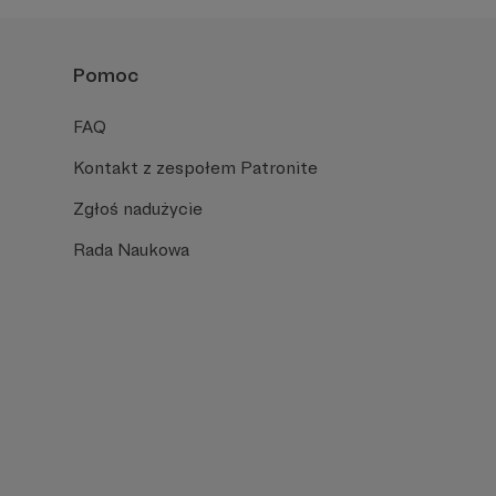
Pomoc
FAQ
Kontakt z zespołem Patronite
Zgłoś nadużycie
Rada Naukowa