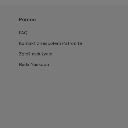
Pomoc
FAQ
Kontakt z zespołem Patronite
Zgłoś nadużycie
Rada Naukowa