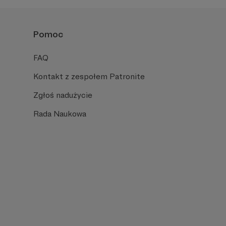
Pomoc
FAQ
Kontakt z zespołem Patronite
Zgłoś nadużycie
Rada Naukowa