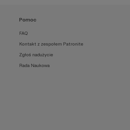
Pomoc
FAQ
Kontakt z zespołem Patronite
Zgłoś nadużycie
Rada Naukowa