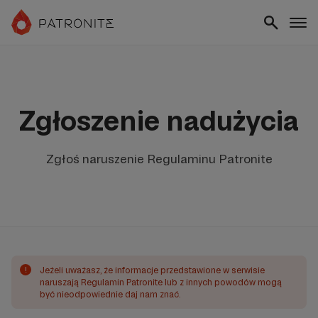
Zgłoszenie nadużycia
Zgłoś naruszenie Regulaminu Patronite
!
Jeżeli uważasz, że informacje przedstawione w serwisie
naruszają Regulamin Patronite lub z innych powodów mogą
być nieodpowiednie daj nam znać.