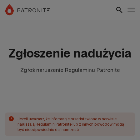
Zgłoszenie nadużycia
Zgłoś naruszenie Regulaminu Patronite
!
Jeżeli uważasz, że informacje przedstawione w serwisie
naruszają Regulamin Patronite lub z innych powodów mogą
być nieodpowiednie daj nam znać.