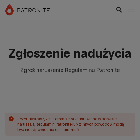
Zgłoszenie nadużycia
Zgłoś naruszenie Regulaminu Patronite
!
Jeżeli uważasz, że informacje przedstawione w serwisie
naruszają Regulamin Patronite lub z innych powodów mogą
być nieodpowiednie daj nam znać.