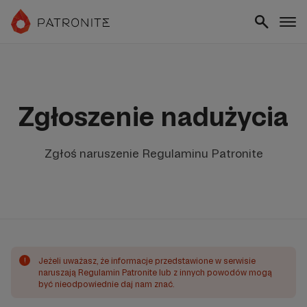
Zgłoszenie nadużycia
Zgłoś naruszenie Regulaminu Patronite
!
Jeżeli uważasz, że informacje przedstawione w serwisie
naruszają Regulamin Patronite lub z innych powodów mogą
być nieodpowiednie daj nam znać.