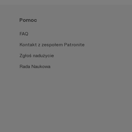
Pomoc
FAQ
Kontakt z zespołem Patronite
Zgłoś nadużycie
Rada Naukowa