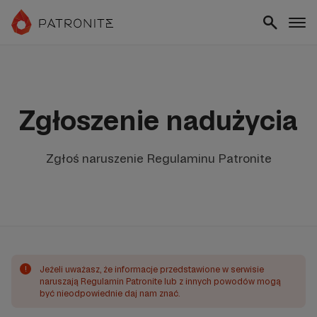
Zgłoszenie nadużycia
Zgłoś naruszenie Regulaminu Patronite
!
Jeżeli uważasz, że informacje przedstawione w serwisie
naruszają Regulamin Patronite lub z innych powodów mogą
być nieodpowiednie daj nam znać.