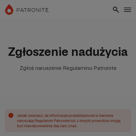
Zgłoszenie nadużycia
Zgłoś naruszenie Regulaminu Patronite
!
Jeżeli uważasz, że informacje przedstawione w serwisie
naruszają Regulamin Patronite lub z innych powodów mogą
być nieodpowiednie daj nam znać.