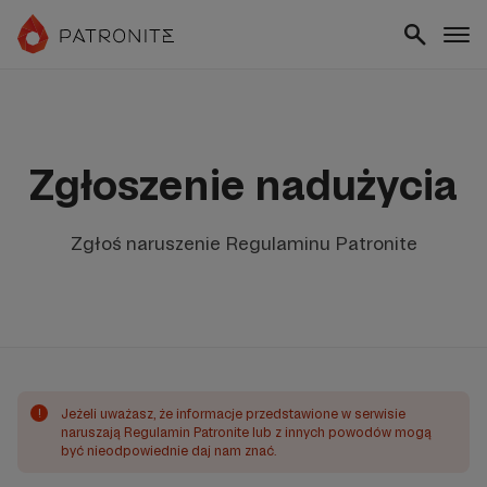
Zgłoszenie nadużycia
Zgłoś naruszenie Regulaminu Patronite
!
Jeżeli uważasz, że informacje przedstawione w serwisie
naruszają Regulamin Patronite lub z innych powodów mogą
być nieodpowiednie daj nam znać.