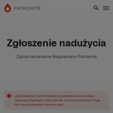
Zgłoszenie nadużycia
Zgłoś naruszenie Regulaminu Patronite
!
Jeżeli uważasz, że informacje przedstawione w serwisie
naruszają Regulamin Patronite lub z innych powodów mogą
być nieodpowiednie daj nam znać.